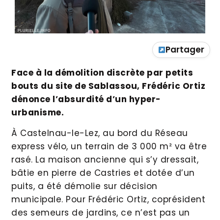
Partager
Face à la démolition discrète par petits
bouts du site de Sablassou, Frédéric Ortiz
dénonce l’absurdité d’un hyper-
urbanisme.
À Castelnau-le-Lez, au bord du Réseau
express vélo, un terrain de 3 000 m² va être
rasé. La maison ancienne qui s’y dressait,
bâtie en pierre de Castries et dotée d’un
puits, a été démolie sur décision
municipale. Pour Frédéric Ortiz, coprésident
des semeurs de jardins, ce n’est pas un