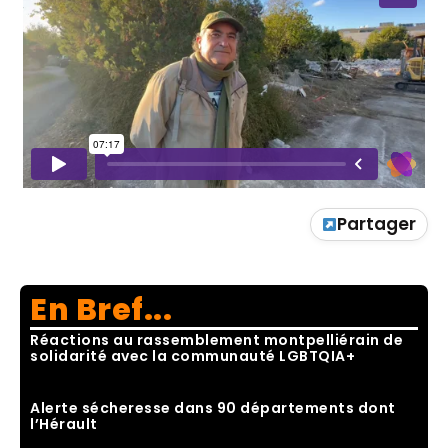
Partager
En Bref...
Réactions au rassemblement montpelliérain de
solidarité avec la communauté LGBTQIA+
Alerte sécheresse dans 90 départements dont
l’Hérault