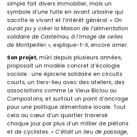
simple fait divers immobilier, mais un
symbole d’une fuite en avant urbaine qui
sacrifie le vivant et l’intérêt général.
« On
aurait pu y créer la Maison de l’alimentation
solidaire de Castelnau, à l’image de celles
de Montpellier »
, explique-t-il, encore amer.
Son projet
, mûri depuis plusieurs années,
proposait un modèle concret d’écologie
sociale : une épicerie solidaire en circuits
courts, un tiers-lieu avec des ateliers, des
associations comme Le Vieux Biclou ou
Compostons, et surtout un point d’ancrage
pour une politique alimentaire locale. Tout
cela au cœur d’un quartier traversé
chaque jour par plus d’un millier de piétons
et de cyclistes.
« C’était un lieu de passage,