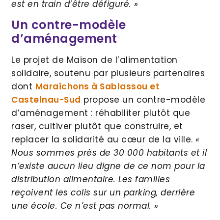
est en train d’être défiguré. »
Un contre-modèle
d’aménagement
Le projet de Maison de l’alimentation
solidaire, soutenu par plusieurs partenaires
dont
Maraîchons à Sablassou et
Castelnau-Sud
propose un contre-modèle
d’aménagement : réhabiliter plutôt que
raser, cultiver plutôt que construire, et
replacer la solidarité au cœur de la ville.
«
Nous sommes près de 30 000 habitants et il
n’existe aucun lieu digne de ce nom pour la
distribution alimentaire. Les familles
reçoivent les colis sur un parking, derrière
une école. Ce n’est pas normal. »