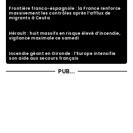
Frontière franco-espagnole : la France renforce
massivement les contrôles après l’afflux de
migrants à Ceuta
Hérault : huit massifs en risque élevé d’incendie,
vigilance maximale ce samedi
Incendie géant en Gironde : l’Europe intensifie
son aide aux secours français
PUB...