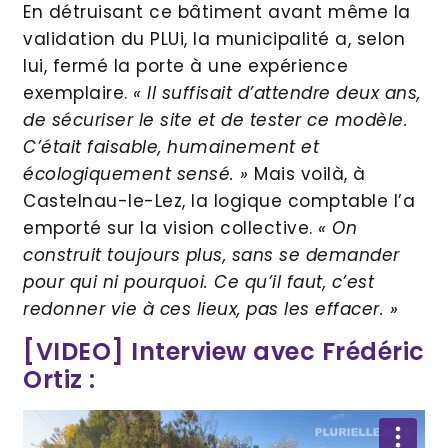
En détruisant ce bâtiment avant même la
validation du PLUi, la municipalité a, selon
lui, fermé la porte à une expérience
exemplaire.
« Il suffisait d’attendre deux ans,
de sécuriser le site et de tester ce modèle.
C’était faisable, humainement et
écologiquement sensé. »
Mais voilà, à
Castelnau-le-Lez, la logique comptable l’a
emporté sur la vision collective.
« On
construit toujours plus, sans se demander
pour qui ni pourquoi. Ce qu’il faut, c’est
redonner vie à ces lieux, pas les effacer. »
[VIDEO] Interview avec Frédéric
Ortiz :