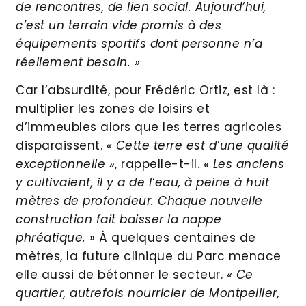
de rencontres, de lien social. Aujourd’hui,
c’est un terrain vide promis à des
équipements sportifs dont personne n’a
réellement besoin. »
Car l’absurdité, pour Frédéric Ortiz, est là :
multiplier les zones de loisirs et
d’immeubles alors que les terres agricoles
disparaissent.
« Cette terre est d’une qualité
exceptionnelle »
, rappelle-t-il.
« Les anciens
y cultivaient, il y a de l’eau, à peine à huit
mètres de profondeur. Chaque nouvelle
construction fait baisser la nappe
phréatique. »
À quelques centaines de
mètres, la future clinique du Parc menace
elle aussi de bétonner le secteur.
« Ce
quartier, autrefois nourricier de Montpellier,