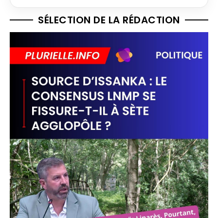
SÉLECTION DE LA RÉDACTION