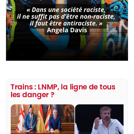
Trains : LNMP, la ligne de tous
les danger ?