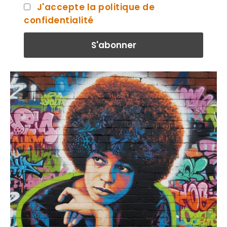
J'accepte la politique de
confidentialité