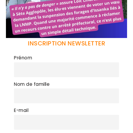
INSCRIPTION NEWSLETTER
Prénom
Nom de famille
E-mail