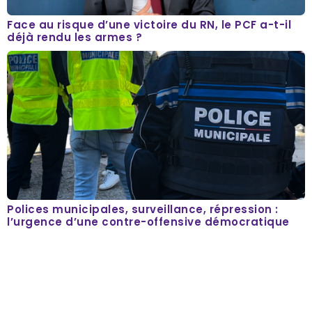
Face au risque d’une victoire du RN, le PCF a-t-il
déjà rendu les armes ?
Polices municipales, surveillance, répression :
l’urgence d’une contre-offensive démocratique