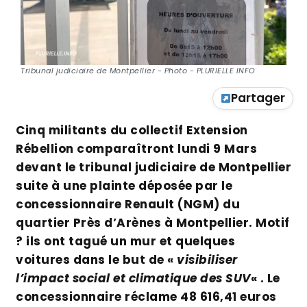
Tribunal judiciaire de Montpellier - Photo - PLURIELLE INFO
Partager
Cinq militants du collectif Extension
Rébellion comparaîtront lundi 9 Mars
devant le tribunal judiciaire de Montpellier
suite à une plainte déposée par le
concessionnaire Renault (NGM) du
quartier Près d’Arènes à Montpellier. Motif
? ils ont tagué un mur et quelques
voitures dans le but de «
visibiliser
l’impact social et climatique des SUV
« . Le
concessionnaire réclame 48 616,41 euros