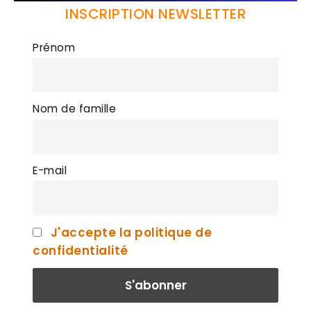
INSCRIPTION NEWSLETTER
Prénom
Nom de famille
E-mail
J'accepte la politique de
confidentialité