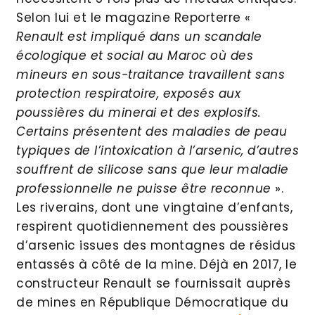
Selon lui et le magazine Reporterre «
Renault est impliqué dans un scandale
écologique et social au Maroc où des
mineurs en sous-traitance travaillent sans
protection respiratoire, exposés aux
poussières du minerai et des explosifs.
Certains présentent des maladies de peau
typiques de l’intoxication à l’arsenic, d’autres
souffrent de silicose sans que leur maladie
professionnelle ne puisse être reconnue
».
Les riverains, dont une vingtaine d’enfants,
respirent quotidiennement des poussières
d’arsenic issues des montagnes de résidus
entassés à côté de la mine. Déjà en 2017, le
constructeur Renault se fournissait auprès
de mines en République Démocratique du