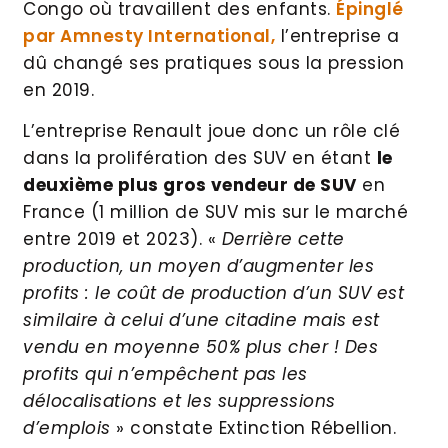
Congo où travaillent des enfants.
Épinglé
par Amnesty International,
l’entreprise a
dû changé ses pratiques sous la pression
en 2019.
L’entreprise Renault joue donc un rôle clé
dans la prolifération des SUV en étant
le
deuxième plus gros vendeur de SUV
en
France (1 million de SUV mis sur le marché
entre 2019 et 2023). «
Derrière cette
production, un moyen d’augmenter les
profits : le coût de production d’un SUV est
similaire à celui d’une citadine mais est
vendu en moyenne 50% plus cher ! Des
profits qui n’empêchent pas les
délocalisations et les suppressions
d’emplois
» constate Extinction Rébellion.