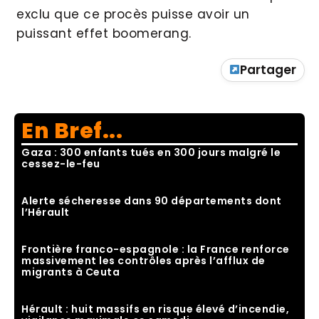
exclu que ce procès puisse avoir un
puissant effet boomerang.
Partager
En Bref...
Gaza : 300 enfants tués en 300 jours malgré le
cessez-le-feu
Alerte sécheresse dans 90 départements dont
l’Hérault
Frontière franco-espagnole : la France renforce
massivement les contrôles après l’afflux de
migrants à Ceuta
Hérault : huit massifs en risque élevé d’incendie,