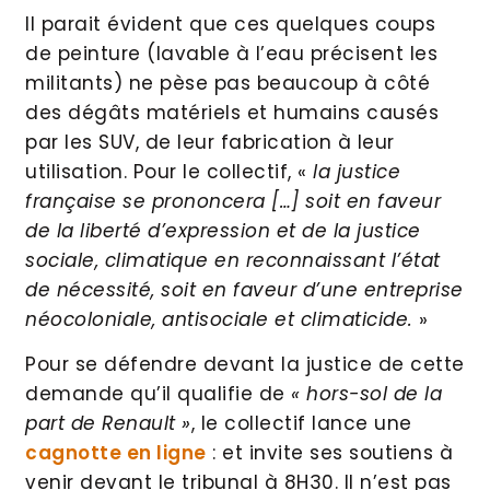
Il parait évident que ces quelques coups
de peinture (lavable à l’eau précisent les
militants) ne pèse pas beaucoup à côté
des dégâts matériels et humains causés
par les SUV, de leur fabrication à leur
utilisation. Pour le collectif, «
la justice
française se prononcera […] soit en faveur
de la liberté d’expression et de la justice
sociale, climatique en reconnaissant l’état
de nécessité, soit en faveur d’une entreprise
néocoloniale, antisociale et climaticide.
»
Pour se défendre devant la justice de cette
demande qu’il qualifie de
« hors-sol de la
part de Renault »
, le collectif lance une
cagnotte en ligne
: et invite ses soutiens à
venir devant le tribunal à 8H30. Il n’est pas